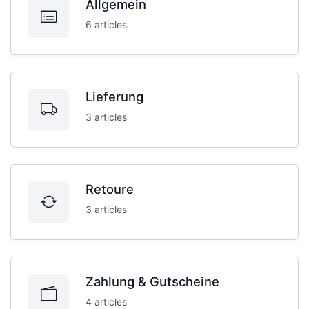
Allgemein
6 articles
Lieferung
3 articles
Retoure
3 articles
Zahlung & Gutscheine
4 articles