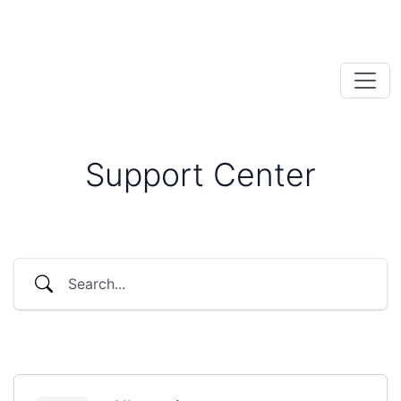
Support Center