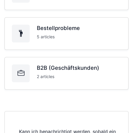
Bestellprobleme
5 articles
B2B (Geschäftskunden)
2 articles
Kann ich benachrichtigt werden, sobald ein