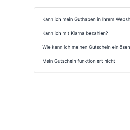
Kann ich mein Guthaben in Ihrem Webs
Kann ich mit Klarna bezahlen?
Wie kann ich meinen Gutschein einlöse
Mein Gutschein funktioniert nicht