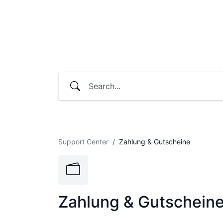
Support Center
Zahlung & Gutscheine
Zahlung & Gutschein