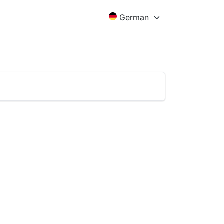
German