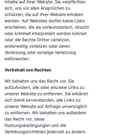
Inhalte auf Ihrer Website. Sie verpflichten
sich, uns vor allen Ansprüchen zu
schützen, die auf Ihrer Website erhoben
werden. Auf Websites dürfen keine Links
erscheinen, die als verleumderisch, obszön
oder kriminell interpretiert werden können
oder die Rechte Dritter verletzen,
anderweitig verletzen oder deren
Verletzung oder sonstige Verletzung
befürworten.
Vorbehalt von Rechten
Wir behalten uns das Recht vor, Sie
aufzufordern, alle oder einzelne Links zu
unserer Website zu entfernen. Sie erklären
sich damit einverstanden, alle Links zu
unserer Website auf Anfrage unverzüglich
zu entfernen. Wir behalten uns außerdem
das Recht vor, diese
Nutzungsbedingungen und die
Verlinkungsrichtlinien jederzeit zu ändern.