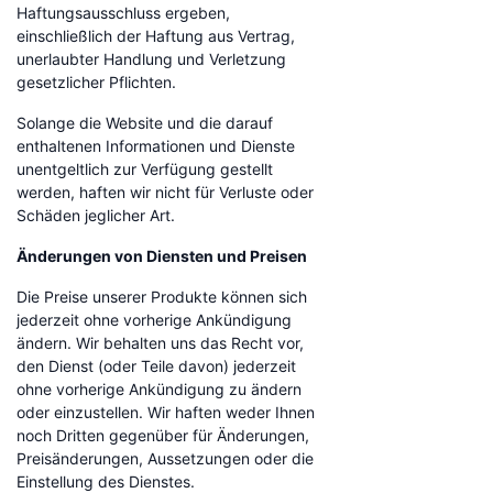
Haftungsausschluss ergeben,
einschließlich der Haftung aus Vertrag,
unerlaubter Handlung und Verletzung
gesetzlicher Pflichten.
Solange die Website und die darauf
enthaltenen Informationen und Dienste
unentgeltlich zur Verfügung gestellt
werden, haften wir nicht für Verluste oder
Schäden jeglicher Art.
Änderungen von Diensten und Preisen
Die Preise unserer Produkte können sich
jederzeit ohne vorherige Ankündigung
ändern. Wir behalten uns das Recht vor,
den Dienst (oder Teile davon) jederzeit
ohne vorherige Ankündigung zu ändern
oder einzustellen. Wir haften weder Ihnen
noch Dritten gegenüber für Änderungen,
Preisänderungen, Aussetzungen oder die
Einstellung des Dienstes.