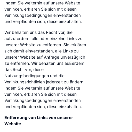
Indem Sie weiterhin auf unsere Website
verlinken, erklären Sie sich mit diesen
Verlinkungsbedingungen einverstanden
und verpflichten sich, diese einzuhalten.
Wir behalten uns das Recht vor, Sie
aufzufordern, alle oder einzelne Links zu
unserer Website zu entfernen. Sie erklären
sich damit einverstanden, alle Links zu
unserer Website auf Anfrage unverzüglich
zu entfernen. Wir behalten uns außerdem
das Recht vor, diese
Nutzungsbedingungen und die
Verlinkungsrichtlinien jederzeit zu ändern.
Indem Sie weiterhin auf unsere Website
verlinken, erklären Sie sich mit diesen
Verlinkungsbedingungen einverstanden
und verpflichten sich, diese einzuhalten.
Entfernung von Links von unserer
Website