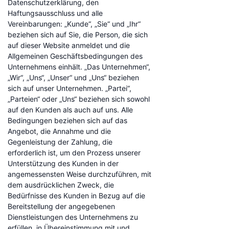
Datenschutzerklärung, den
Haftungsausschluss und alle
Vereinbarungen: „Kunde“, „Sie“ und „Ihr“
beziehen sich auf Sie, die Person, die sich
auf dieser Website anmeldet und die
Allgemeinen Geschäftsbedingungen des
Unternehmens einhält. „Das Unternehmen“,
„Wir“, „Uns“, „Unser“ und „Uns“ beziehen
sich auf unser Unternehmen. „Partei“,
„Parteien“ oder „Uns“ beziehen sich sowohl
auf den Kunden als auch auf uns. Alle
Bedingungen beziehen sich auf das
Angebot, die Annahme und die
Gegenleistung der Zahlung, die
erforderlich ist, um den Prozess unserer
Unterstützung des Kunden in der
angemessensten Weise durchzuführen, mit
dem ausdrücklichen Zweck, die
Bedürfnisse des Kunden in Bezug auf die
Bereitstellung der angegebenen
Dienstleistungen des Unternehmens zu
erfüllen, in Übereinstimmung mit und