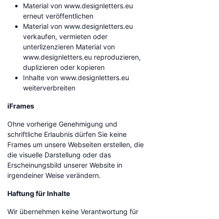
Material von www.designletters.eu
erneut veröffentlichen
Material von www.designletters.eu
verkaufen, vermieten oder
unterlizenzieren Material von
www.designletters.eu reproduzieren,
duplizieren oder kopieren
Inhalte von www.designletters.eu
weiterverbreiten
iFrames
Ohne vorherige Genehmigung und
schriftliche Erlaubnis dürfen Sie keine
Frames um unsere Webseiten erstellen, die
die visuelle Darstellung oder das
Erscheinungsbild unserer Website in
irgendeiner Weise verändern.
Haftung für Inhalte
Wir übernehmen keine Verantwortung für