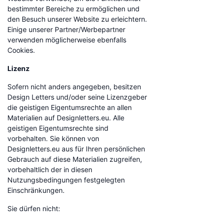
bestimmter Bereiche zu ermöglichen und
den Besuch unserer Website zu erleichtern.
Einige unserer Partner/Werbepartner
verwenden möglicherweise ebenfalls
Cookies.
Lizenz
Sofern nicht anders angegeben, besitzen
Design Letters und/oder seine Lizenzgeber
die geistigen Eigentumsrechte an allen
Materialien auf Designletters.eu. Alle
geistigen Eigentumsrechte sind
vorbehalten. Sie können von
Designletters.eu aus für Ihren persönlichen
Gebrauch auf diese Materialien zugreifen,
vorbehaltlich der in diesen
Nutzungsbedingungen festgelegten
Einschränkungen.
Sie dürfen nicht: