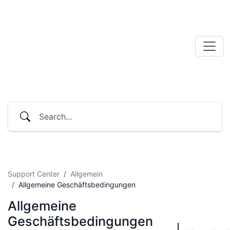
Support Center
Allgemein
Allgemeine Geschäftsbedingungen
Allgemeine
Geschäftsbedingungen