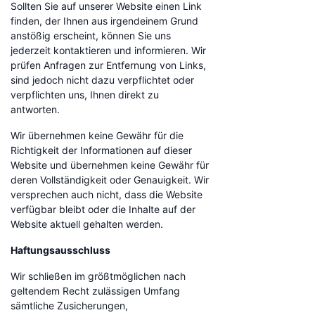
Sollten Sie auf unserer Website einen Link
finden, der Ihnen aus irgendeinem Grund
anstößig erscheint, können Sie uns
jederzeit kontaktieren und informieren. Wir
prüfen Anfragen zur Entfernung von Links,
sind jedoch nicht dazu verpflichtet oder
verpflichten uns, Ihnen direkt zu
antworten.
Wir übernehmen keine Gewähr für die
Richtigkeit der Informationen auf dieser
Website und übernehmen keine Gewähr für
deren Vollständigkeit oder Genauigkeit. Wir
versprechen auch nicht, dass die Website
verfügbar bleibt oder die Inhalte auf der
Website aktuell gehalten werden.
Haftungsausschluss
Wir schließen im größtmöglichen nach
geltendem Recht zulässigen Umfang
sämtliche Zusicherungen,