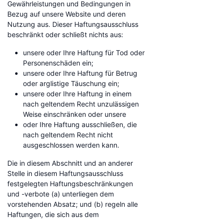
Gewährleistungen und Bedingungen in
Bezug auf unsere Website und deren
Nutzung aus. Dieser Haftungsausschluss
beschränkt oder schließt nichts aus:
unsere oder Ihre Haftung für Tod oder
Personenschäden ein;
unsere oder Ihre Haftung für Betrug
oder arglistige Täuschung ein;
unsere oder Ihre Haftung in einem
nach geltendem Recht unzulässigen
Weise einschränken oder unsere
oder Ihre Haftung ausschließen, die
nach geltendem Recht nicht
ausgeschlossen werden kann.
Die in diesem Abschnitt und an anderer
Stelle in diesem Haftungsausschluss
festgelegten Haftungsbeschränkungen
und -verbote (a) unterliegen dem
vorstehenden Absatz; und (b) regeln alle
Haftungen, die sich aus dem