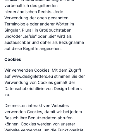
vorbehaltlich des geltenden
niederländischen Rechts. Jede
Verwendung der oben genannten
Terminologie oder anderer Wörter im
Singular, Plural, in Großbuchstaben
und/oder „er/sie“ oder „sie“ wird als
austauschbar und daher als Bezugnahme
auf diese Begriffe angesehen.
Cookies
Wir verwenden Cookies. Mit dem Zugriff
auf www.designletters.eu stimmen Sie der
Verwendung von Cookies gemäß der
Datenschutzrichtlinie von Design Letters
zu.
Die meisten interaktiven Websites
verwenden Cookies, damit wir bei jedem
Besuch Ihre Benutzerdaten abrufen
können. Cookies werden von unserer
Website verwendet, um die Funktionalität